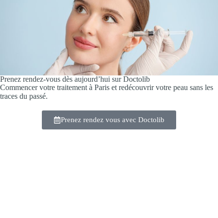
Prenez rendez-vous dès aujourd’hui sur Doctolib
Commencer votre traitement à Paris et redécouvrir votre peau sans les
traces du passé.
Prenez rendez vous avec Doctolib