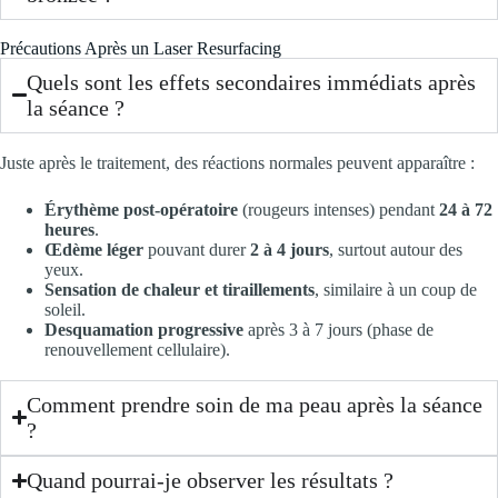
Précautions Après un Laser Resurfacing
Quels sont les effets secondaires immédiats après
la séance ?
Juste après le traitement, des réactions normales peuvent apparaître :
Érythème post-opératoire
(rougeurs intenses) pendant
24 à 72
heures
.
Œdème léger
pouvant durer
2 à 4 jours
, surtout autour des
yeux.
Sensation de chaleur et tiraillements
, similaire à un coup de
soleil.
Desquamation progressive
après 3 à 7 jours (phase de
renouvellement cellulaire).
Comment prendre soin de ma peau après la séance
?
Quand pourrai-je observer les résultats ?